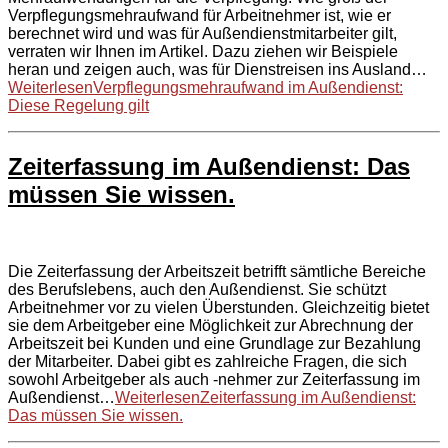
Verpflegungsmehraufwand für Arbeitnehmer ist, wie er
berechnet wird und was für Außendienstmitarbeiter gilt,
verraten wir Ihnen im Artikel. Dazu ziehen wir Beispiele
heran und zeigen auch, was für Dienstreisen ins Ausland…
Weiterlesen
Verpflegungsmehraufwand im Außendienst:
Diese Regelung gilt
Zeiterfassung im Außendienst: Das
müssen Sie wissen.
Die Zeiterfassung der Arbeitszeit betrifft sämtliche Bereiche
des Berufslebens, auch den Außendienst. Sie schützt
Arbeitnehmer vor zu vielen Überstunden. Gleichzeitig bietet
sie dem Arbeitgeber eine Möglichkeit zur Abrechnung der
Arbeitszeit bei Kunden und eine Grundlage zur Bezahlung
der Mitarbeiter. Dabei gibt es zahlreiche Fragen, die sich
sowohl Arbeitgeber als auch -nehmer zur Zeiterfassung im
Außendienst…
Weiterlesen
Zeiterfassung im Außendienst:
Das müssen Sie wissen.