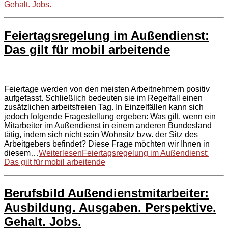
Gehalt. Jobs.
Feiertagsregelung im Außendienst:
Das gilt für mobil arbeitende
Feiertage werden von den meisten Arbeitnehmern positiv
aufgefasst. Schließlich bedeuten sie im Regelfall einen
zusätzlichen arbeitsfreien Tag. In Einzelfällen kann sich
jedoch folgende Fragestellung ergeben: Was gilt, wenn ein
Mitarbeiter im Außendienst in einem anderen Bundesland
tätig, indem sich nicht sein Wohnsitz bzw. der Sitz des
Arbeitgebers befindet? Diese Frage möchten wir Ihnen in
diesem…
Weiterlesen
Feiertagsregelung im Außendienst:
Das gilt für mobil arbeitende
Berufsbild Außendienstmitarbeiter:
Ausbildung. Ausgaben. Perspektive.
Gehalt. Jobs.