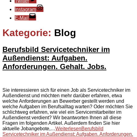
Twitter
Instagram
E-Mail
Kategorie:
Blog
Berufsbild Servicetechniker im
Außendienst: Aufgaben.
Anforderungen. Gehalt. Jobs.
Sie interessieren sich für einen Job als Servicetechniker im
Außendienst und möchten mehr darüber erfahren, etwa
welche Anforderungen an Bewerber gestellt werden und
welche Aufgaben im Berufsalltag warten? Oder möchten Sie
schlichtweg erfahren, wie viel ein Servicemitarbeiter im
Außendienst verdient? Wir beantworten Ihnen all diese
Fragen im folgenden Artikel. Außerdem finden Sie hier
aktuelle Jobangebote,…
Weiterlesen
Berufsbild
Servicetechniker im Außendienst: Aufgaben. Anforderungen.