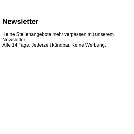
Newsletter
Keine Stellenangebote mehr verpassen mit unserem
Newsletter.
Alle 14 Tage. Jederzeit kündbar. Keine Werbung.