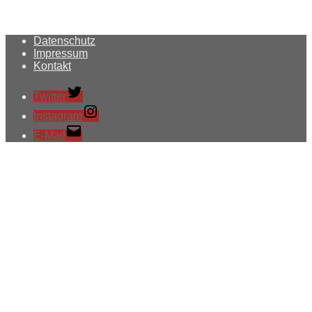
Datenschutz
Impressum
Kontakt
Twitter
Instagram
E-Mail