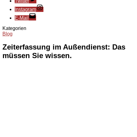
Twitter
Instagram
E-Mail
Kategorien
Blog
Zeiterfassung im Außendienst: Das
müssen Sie wissen.