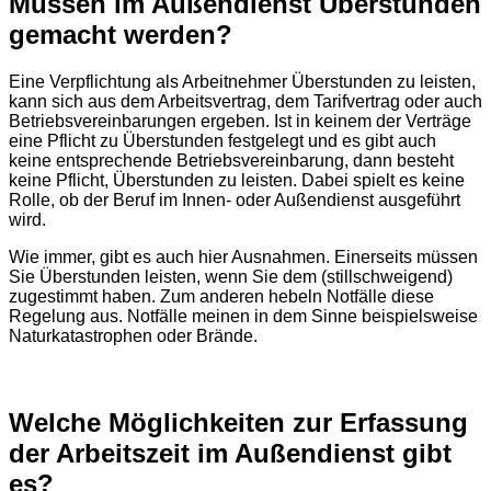
Müssen im Außendienst Überstunden
gemacht werden?
Eine Verpflichtung als Arbeitnehmer Überstunden zu leisten,
kann sich aus dem Arbeitsvertrag, dem Tarifvertrag oder auch
Betriebsvereinbarungen ergeben. Ist in keinem der Verträge
eine Pflicht zu Überstunden festgelegt und es gibt auch
keine entsprechende Betriebsvereinbarung, dann besteht
keine Pflicht, Überstunden zu leisten. Dabei spielt es keine
Rolle, ob der Beruf im Innen- oder Außendienst ausgeführt
wird.
Wie immer, gibt es auch hier Ausnahmen. Einerseits müssen
Sie Überstunden leisten, wenn Sie dem (stillschweigend)
zugestimmt haben. Zum anderen hebeln Notfälle diese
Regelung aus. Notfälle meinen in dem Sinne beispielsweise
Naturkatastrophen oder Brände.
Welche Möglichkeiten zur Erfassung
der Arbeitszeit im Außendienst gibt
es?