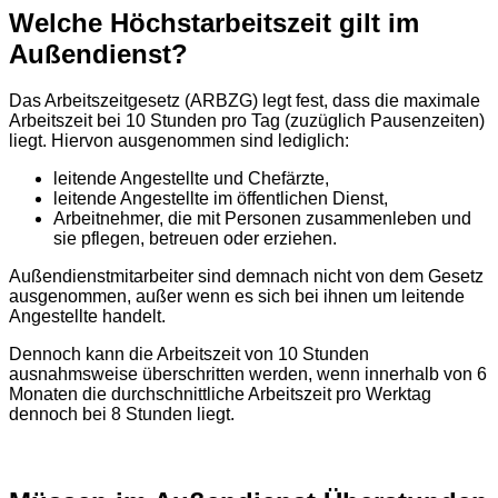
Welche Höchstarbeitszeit gilt im
Außendienst?
Das Arbeitszeitgesetz (ARBZG) legt fest, dass die maximale
Arbeitszeit bei 10 Stunden pro Tag (zuzüglich Pausenzeiten)
liegt. Hiervon ausgenommen sind lediglich:
leitende Angestellte und Chefärzte,
leitende Angestellte im öffentlichen Dienst,
Arbeitnehmer, die mit Personen zusammenleben und
sie pflegen, betreuen oder erziehen.
Außendienstmitarbeiter sind demnach nicht von dem Gesetz
ausgenommen, außer wenn es sich bei ihnen um leitende
Angestellte handelt.
Dennoch kann die Arbeitszeit von 10 Stunden
ausnahmsweise überschritten werden, wenn innerhalb von 6
Monaten die durchschnittliche Arbeitszeit pro Werktag
dennoch bei 8 Stunden liegt.