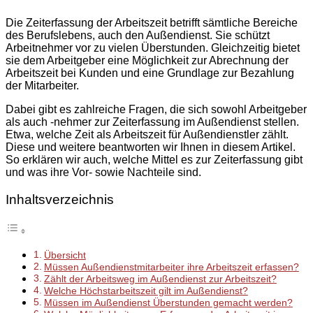
Die Zeiterfassung der Arbeitszeit betrifft sämtliche Bereiche
des Berufslebens, auch den Außendienst. Sie schützt
Arbeitnehmer vor zu vielen Überstunden. Gleichzeitig bietet
sie dem Arbeitgeber eine Möglichkeit zur Abrechnung der
Arbeitszeit bei Kunden und eine Grundlage zur Bezahlung
der Mitarbeiter.
Dabei gibt es zahlreiche Fragen, die sich sowohl Arbeitgeber
als auch -nehmer zur Zeiterfassung im Außendienst stellen.
Etwa, welche Zeit als Arbeitszeit für Außendienstler zählt.
Diese und weitere beantworten wir Ihnen in diesem Artikel.
So erklären wir auch, welche Mittel es zur Zeiterfassung gibt
und was ihre Vor- sowie Nachteile sind.
Inhaltsverzeichnis
Übersicht
Müssen Außendienstmitarbeiter ihre Arbeitszeit erfassen?
Zählt der Arbeitsweg im Außendienst zur Arbeitszeit?
Welche Höchstarbeitszeit gilt im Außendienst?
Müssen im Außendienst Überstunden gemacht werden?