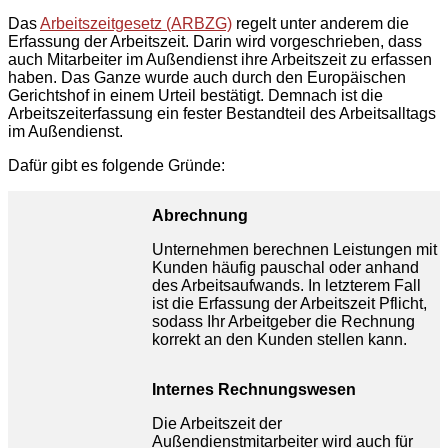
Das
Arbeitszeitgesetz (ARBZG)
regelt unter anderem die
Erfassung der Arbeitszeit. Darin wird vorgeschrieben, dass
auch Mitarbeiter im Außendienst ihre Arbeitszeit zu erfassen
haben. Das Ganze wurde auch durch den Europäischen
Gerichtshof in einem Urteil bestätigt. Demnach ist die
Arbeitszeiterfassung ein fester Bestandteil des Arbeitsalltags
im Außendienst.
Dafür gibt es folgende Gründe:
Abrechnung
Unternehmen berechnen Leistungen mit
Kunden häufig pauschal oder anhand
des Arbeitsaufwands. In letzterem Fall
ist die Erfassung der Arbeitszeit Pflicht,
sodass Ihr Arbeitgeber die Rechnung
korrekt an den Kunden stellen kann.
Internes Rechnungswesen
Die Arbeitszeit der
Außendienstmitarbeiter wird auch für