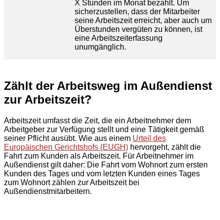
X Stunden im Monat bezahlt. Um
sicherzustellen, dass der Mitarbeiter
seine Arbeitszeit erreicht, aber auch um
Überstunden vergüten zu können, ist
eine Arbeitszeiterfassung
unumgänglich.
Zählt der Arbeitsweg im Außendienst
zur Arbeitszeit?
Arbeitszeit umfasst die Zeit, die ein Arbeitnehmer dem
Arbeitgeber zur Verfügung stellt und eine Tätigkeit gemäß
seiner Pflicht ausübt. Wie aus einem
Urteil des
Europäischen Gerichtshofs (EUGH)
hervorgeht, zählt die
Fahrt zum Kunden als Arbeitszeit. Für Arbeitnehmer im
Außendienst gilt daher: Die Fahrt vom Wohnort zum ersten
Kunden des Tages und vom letzten Kunden eines Tages
zum Wohnort zählen zur Arbeitszeit bei
Außendienstmitarbeitern.