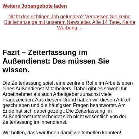
Weitere Jobangebote laden
Nicht den richtigen Job gefunden? Verpassen Sie keine
Stellenanzeige mit unserem Newsletter. Alle 14 Tage. Keine
Werbung. ↓
Fazit – Zeiterfassung im
Außendienst: Das müssen Sie
wissen.
Die Zeiterfassung spielt eine zentrale Rolle im Arbeitsleben
eines Außendienst-Mitarbeiters. Dabei gibt es sowohl für
Arbeitnehmer als auch Arbeitgeber zunächst viele
Fragezeichen. Aus diesem Grund haben wir diesen Artikel
geschrieben und die häufigsten Fragen beantwortet. Am
Ende hat sich dabei gezeigt: Die Zeiterfassung im
Außendienst unterscheidet sich nicht wesentlich von der
Zeiterfassung im Innendienst.
Wir hoffen, dass wir Ihnen damit weiterhelfen konnten!