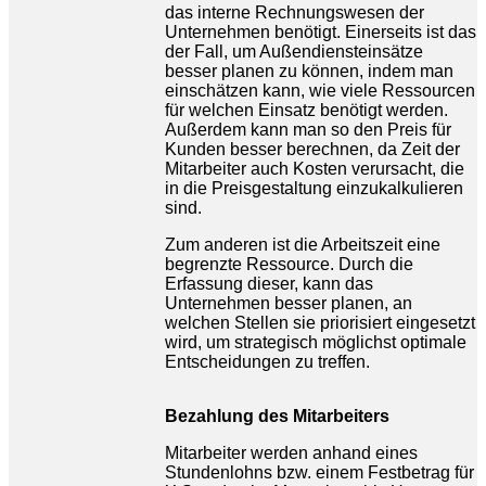
das interne Rechnungswesen der
Unternehmen benötigt. Einerseits ist das
der Fall, um Außendiensteinsätze
besser planen zu können, indem man
einschätzen kann, wie viele Ressourcen
für welchen Einsatz benötigt werden.
Außerdem kann man so den Preis für
Kunden besser berechnen, da Zeit der
Mitarbeiter auch Kosten verursacht, die
in die Preisgestaltung einzukalkulieren
sind.
Zum anderen ist die Arbeitszeit eine
begrenzte Ressource. Durch die
Erfassung dieser, kann das
Unternehmen besser planen, an
welchen Stellen sie priorisiert eingesetzt
wird, um strategisch möglichst optimale
Entscheidungen zu treffen.
Bezahlung des Mitarbeiters
Mitarbeiter werden anhand eines
Stundenlohns bzw. einem Festbetrag für