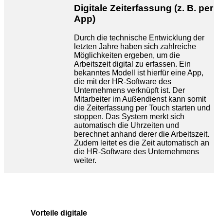
Digitale Zeiterfassung (z. B. per
App)
Durch die technische Entwicklung der
letzten Jahre haben sich zahlreiche
Möglichkeiten ergeben, um die
Arbeitszeit digital zu erfassen. Ein
bekanntes Modell ist hierfür eine App,
die mit der HR-Software des
Unternehmens verknüpft ist. Der
Mitarbeiter im Außendienst kann somit
die Zeiterfassung per Touch starten und
stoppen. Das System merkt sich
automatisch die Uhrzeiten und
berechnet anhand derer die Arbeitszeit.
Zudem leitet es die Zeit automatisch an
die HR-Software des Unternehmens
weiter.
Vorteile digitale