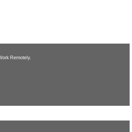
 Work Remotely.