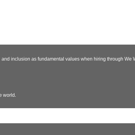
y, and inclusion as fundamental values when hiring through We
e world.