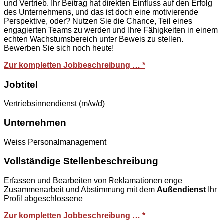
und Vertrieb. Ihr Beitrag hat direkten Einfluss auf den Erfolg
des Unternehmens, und das ist doch eine motivierende
Perspektive, oder? Nutzen Sie die Chance, Teil eines
engagierten Teams zu werden und Ihre Fähigkeiten in einem
echten Wachstumsbereich unter Beweis zu stellen.
Bewerben Sie sich noch heute!
Zur kompletten Jobbeschreibung … *
Jobtitel
Vertriebsinnendienst (m/w/d)
Unternehmen
Weiss Personalmanagement
Vollständige Stellenbeschreibung
Erfassen und Bearbeiten von Reklamationen enge
Zusammenarbeit und Abstimmung mit dem
Außendienst
Ihr
Profil abgeschlossene
Zur kompletten Jobbeschreibung … *