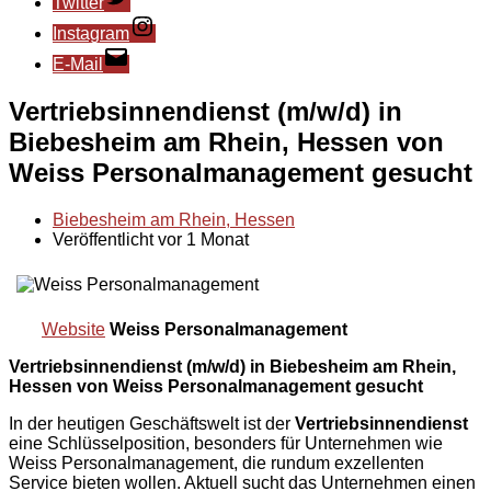
Twitter
Instagram
E-Mail
Vertriebsinnendienst (m/w/d) in
Biebesheim am Rhein, Hessen von
Weiss Personalmanagement gesucht
Biebesheim am Rhein, Hessen
Veröffentlicht vor 1 Monat
Website
Weiss Personalmanagement
Vertriebsinnendienst (m/w/d) in Biebesheim am Rhein,
Hessen von Weiss Personalmanagement gesucht
In der heutigen Geschäftswelt ist der
Vertriebsinnendienst
eine Schlüsselposition, besonders für Unternehmen wie
Weiss Personalmanagement, die rundum exzellenten
Service bieten wollen. Aktuell sucht das Unternehmen einen