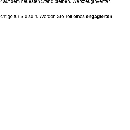
r auf dem neuesten Stand bleiben. Werkzeuginventar,
htige für Sie sein. Werden Sie Teil eines
engagierten