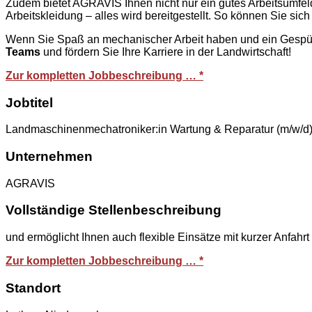
Zudem bietet AGRAVIS Ihnen nicht nur ein gutes Arbeitsumfe
Arbeitskleidung – alles wird bereitgestellt. So können Sie sich
Wenn Sie Spaß an mechanischer Arbeit haben und ein Gespür f
Teams
und fördern Sie Ihre Karriere in der Landwirtschaft!
Zur kompletten Jobbeschreibung … *
Jobtitel
Landmaschinenmechatroniker:in Wartung & Reparatur (m/w/d
Unternehmen
AGRAVIS
Vollständige Stellenbeschreibung
und ermöglicht Ihnen auch flexible Einsätze mit kurzer Anfahrt
Zur kompletten Jobbeschreibung … *
Standort