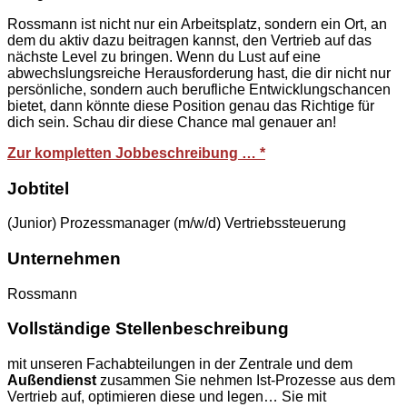
Rossmann ist nicht nur ein Arbeitsplatz, sondern ein Ort, an
dem du aktiv dazu beitragen kannst, den Vertrieb auf das
nächste Level zu bringen. Wenn du Lust auf eine
abwechslungsreiche Herausforderung hast, die dir nicht nur
persönliche, sondern auch berufliche Entwicklungschancen
bietet, dann könnte diese Position genau das Richtige für
dich sein. Schau dir diese Chance mal genauer an!
Zur kompletten Jobbeschreibung … *
Jobtitel
(Junior) Prozessmanager (m/w/d) Vertriebssteuerung
Unternehmen
Rossmann
Vollständige Stellenbeschreibung
mit unseren Fachabteilungen in der Zentrale und dem
Außendienst
zusammen Sie nehmen Ist-Prozesse aus dem
Vertrieb auf, optimieren diese und legen… Sie mit