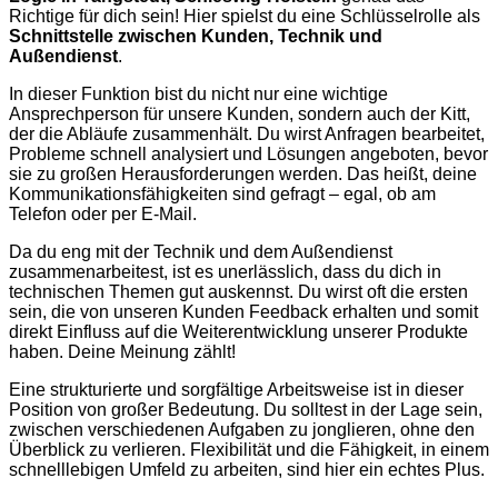
Richtige für dich sein! Hier spielst du eine Schlüsselrolle als
Schnittstelle zwischen Kunden, Technik und
Außendienst
.
In dieser Funktion bist du nicht nur eine wichtige
Ansprechperson für unsere Kunden, sondern auch der Kitt,
der die Abläufe zusammenhält. Du wirst Anfragen bearbeitet,
Probleme schnell analysiert und Lösungen angeboten, bevor
sie zu großen Herausforderungen werden. Das heißt, deine
Kommunikationsfähigkeiten sind gefragt – egal, ob am
Telefon oder per E-Mail.
Da du eng mit der Technik und dem Außendienst
zusammenarbeitest, ist es unerlässlich, dass du dich in
technischen Themen gut auskennst. Du wirst oft die ersten
sein, die von unseren Kunden Feedback erhalten und somit
direkt Einfluss auf die Weiterentwicklung unserer Produkte
haben. Deine Meinung zählt!
Eine strukturierte und sorgfältige Arbeitsweise ist in dieser
Position von großer Bedeutung. Du solltest in der Lage sein,
zwischen verschiedenen Aufgaben zu jonglieren, ohne den
Überblick zu verlieren. Flexibilität und die Fähigkeit, in einem
schnelllebigen Umfeld zu arbeiten, sind hier ein echtes Plus.