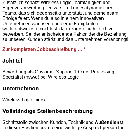
Zusätzlich schätzt Wireless Logic Teamfähigkeit und
Eigenverantwortung. Du wirst Teil eines dynamischen
Teams, das sich gegenseitig unterstützt und gemeinsam
Erfolge feiert. Wenn du also in einem innovativen
Unternehmen wachsen und deine Fähigkeiten
weiterentwickeln möchtest, dann zögere nicht, dich zu
bewerben. Sei der entscheidende Faktor, der die Beziehung
zu unseren Kunden stärkt und das Unternehmen voranbringt!
Zur kompletten Jobbeschreibung … *
Jobtitel
Bewerbung als Customer Support & Order Processing
Specialist (m/w/d) bei Wireless Logic
Unternehmen
Wireless Logic mdex
Vollständige Stellenbeschreibung
Schnittstelle zwischen Kunden, Technik und
Außendienst
.
In dieser Position bist du eine wichtige Ansprechperson für